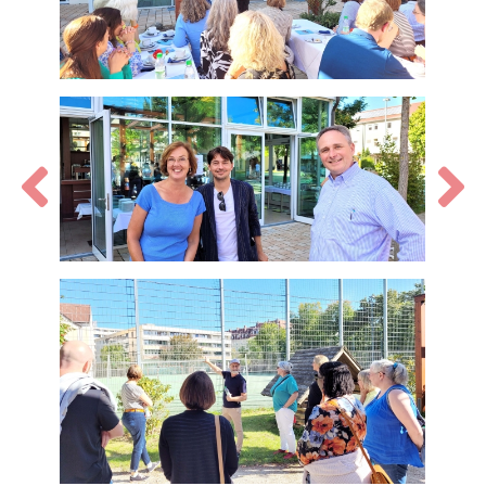
Zurück