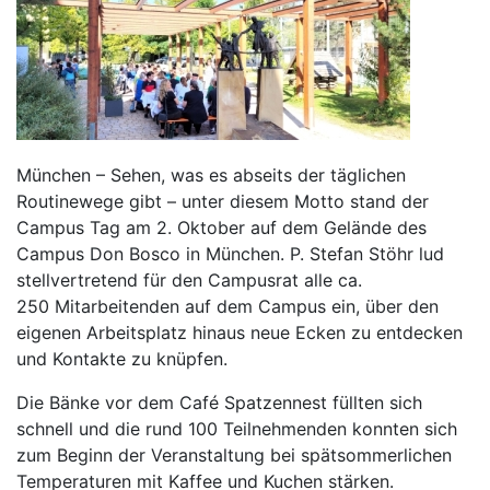
München – Sehen, was es abseits der täglichen
Routinewege gibt – unter diesem Motto stand der
Campus Tag am 2. Oktober auf dem Gelände des
Campus Don Bosco in München. P. Stefan Stöhr lud
stellvertretend für den Campusrat alle ca.
250 Mitarbeitenden auf dem Campus ein, über den
eigenen Arbeitsplatz hinaus neue Ecken zu entdecken
und Kontakte zu knüpfen.
Die Bänke vor dem Café Spatzennest füllten sich
schnell und die rund 100 Teilnehmenden konnten sich
zum Beginn der Veranstaltung bei spätsommerlichen
Temperaturen mit Kaffee und Kuchen stärken.