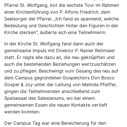
Pfarrei St. Wolfgang, bot die sechste Tour im Rahmen
einer Kirchenführung von P. Alfons Friedrich, dem
Seelsorger der Pfarrei. „Ich fand es spannend, welche
Bedeutung und Geschichten hinter den Figuren in der
Kirche stecken", äußerte sich eine Teilnehmerin.
In der Kirche St. Wolfgang fand dann auch der
gemeinsame Impuls mit Direktor P. Rainer Reitmaier
statt. Er regte alle dazu an, die neu geknüpften und
auch die bestehenden Beziehungen wertzuschätzen
und zu pflegen. Beschwingt vom Gesang des neu auf
dem Campus gegründeten Gospelchors Don Bosco
Gospel & Joy unter der Leitung von Melinda Pfeiffer,
gingen die Teilnehmenden anschließend zum
Speisesaal des Salesianums, wo bei einem
gemeinsamen Essen die neuen Kontakte vertieft
werden konnten.
Der Campus Tag war eine Bereicherung für den