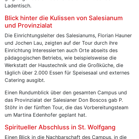
Ladentisch.
Blick hinter die Kulissen von Salesianum
und Provinzialat
Die Einrichtungsleiter des Salesianums, Florian Hauner
und Jochen Lau, zeigten auf der Tour durch ihre
Einrichtung Interessierten auch Orte abseits des
pädagogischen Betriebs, wie beispielsweise die
Werkstatt der Haustechnik und die Großküche, die
täglich über 2.000 Essen für Speisesaal und externes
Catering ausgibt.
Einen Rundumblick über den gesamten Campus und
das Provinzialat der Salesianer Don Boscos gab P.
Stöhr in der fünften Tour, die das Vorbereitungsteam
um Martina Edenhofer geplant hat.
Spiritueller Abschluss in St. Wolfgang
Einen Blick in die Nachbarschaft des Campus, in die