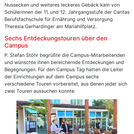
Nussecken und weiteres leckeres Gebäck kam von
Schülerinnen der 11. und 12. Jahrgangsstufe der Caritas
Berufsfachschule für Ernährung und Versorgung
Theresia Gerhardinger am Mariahilfplatz.
Sechs Entdeckungstouren über den
Campus
P. Stefan Stöhr begrüßte die Campus-Mitarbeitenden
und wünschte ihnen bereichernde Entdeckungen und
Begegnungen. Für den Campus Tag hatten die Leiter
der Einrichtungen auf dem Campus sechs
verschiedene Touren vorbereitet, aus denen jeder sich
zwei Touren aussuchen konnte.