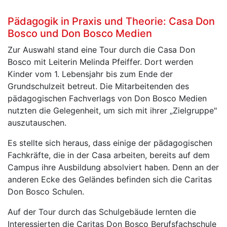
Pädagogik in Praxis und Theorie: Casa Don
Bosco und Don Bosco Medien
Zur Auswahl stand eine Tour durch die Casa Don
Bosco mit Leiterin Melinda Pfeiffer. Dort werden
Kinder vom 1. Lebensjahr bis zum Ende der
Grundschulzeit betreut. Die Mitarbeitenden des
pädagogischen Fachverlags von Don Bosco Medien
nutzten die Gelegenheit, um sich mit ihrer „Zielgruppe"
auszutauschen.
Es stellte sich heraus, dass einige der pädagogischen
Fachkräfte, die in der Casa arbeiten, bereits auf dem
Campus ihre Ausbildung absolviert haben. Denn an der
anderen Ecke des Geländes befinden sich die Caritas
Don Bosco Schulen.
Auf der Tour durch das Schulgebäude lernten die
Interessierten die Caritas Don Bosco Berufsfachschule