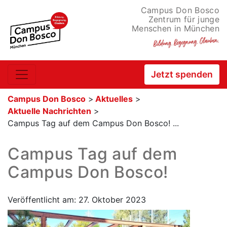
Campus Don Bosco
Zentrum für junge
Menschen in München
Jetzt spenden
Campus Don Bosco
>
Aktuelles
>
Aktuelle Nachrichten
>
Campus Tag auf dem Campus Don Bosco! ...
Campus Tag auf dem
Campus Don Bosco!
Veröffentlicht am: 27. Oktober 2023