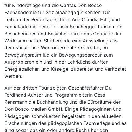
für Kinderpflege und die Caritas Don Bosco
Fachakademie für Sozialpädagogik kennen. Die
Leiterin der Berufsfachschule, Ana Claudia Fulir, und
Fachakademie-Leiterin Lucia Schuhegger führten die
Besucherinnen und Besucher durch das Gebäude. Im
Werkraum hatten Studierende eine Ausstellung aus
dem Kunst- und Werkunterricht vorbereitet, im
Bewegungsraum lud ein Bewegungsparcour zum
Ausprobieren ein und in der Lehrküche durften
Energiebällchen und Käseigel zubereitet und verkostet
werden.
Auf der dritten Tour zeigten Geschäftsführer Dr.
Ferdinand Auhser und Programmleiterin Gesa
Rensmann die Buchhandlung und die Büroräume der
Don Bosco Medien GmbH. Einige Pädagoginnen und
Pädagogen schmökerten begeistert in den aktuellen
Erscheinungen des pädagogischen Fachverlags und es
ging sogar das ein oder andere Buch über den