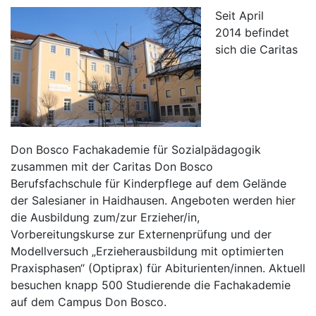
Seit April
2014 befindet
sich die Caritas
Don Bosco Fachakademie für Sozialpädagogik
zusammen mit der Caritas Don Bosco
Berufsfachschule für Kinderpflege auf dem Gelände
der Salesianer in Haidhausen. Angeboten werden hier
die Ausbildung zum/zur Erzieher/in,
Vorbereitungskurse zur Externenprüfung und der
Modellversuch „Erzieherausbildung mit optimierten
Praxisphasen“ (Optiprax) für Abiturienten/innen. Aktuell
besuchen knapp 500 Studierende die Fachakademie
auf dem Campus Don Bosco.